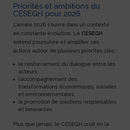
Priorités et ambitions du
CESEGH pour 2026
L’année 2026 s’ouvre dans un contexte
en constante évolution. Le
CESEGH
entend poursuivre et amplifier ses
actions autour de plusieurs priorités clés :
le renforcement du dialogue entre les
acteurs,
l’accompagnement des
transformations économiques, sociales
et environnementales,
la promotion de solutions responsables
et innovantes.
Plus que jamais, le CESEGH croit en la