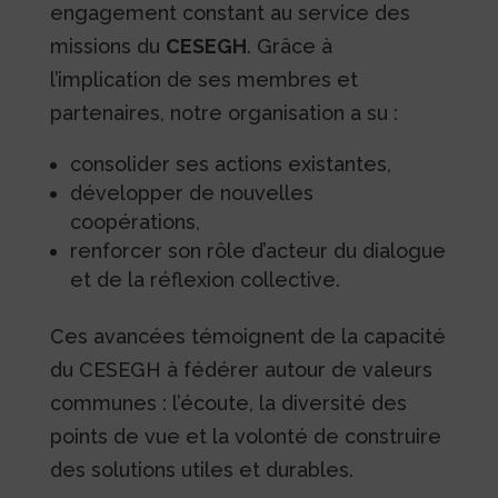
engagement constant au service des
missions du
CESEGH
. Grâce à
l’implication de ses membres et
partenaires, notre organisation a su :
consolider ses actions existantes,
développer de nouvelles
coopérations,
renforcer son rôle d’acteur du dialogue
et de la réflexion collective.
Ces avancées témoignent de la capacité
du CESEGH à fédérer autour de valeurs
communes : l’écoute, la diversité des
points de vue et la volonté de construire
des solutions utiles et durables.