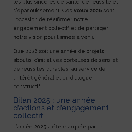
les plus sincères de santé, de réussite et
d’épanouissement. Ces
vœux 2026
sont
l’occasion de réaffirmer notre
engagement collectif et de partager
notre vision pour l’année à venir.
Que 2026 soit une année de projets
aboutis, d’initiatives porteuses de sens et
de réussites durables, au service de
l’intérêt général et du dialogue
constructif.
Bilan 2025 : une année
d’actions et d’engagement
collectif
L’année 2025 a été marquée par un