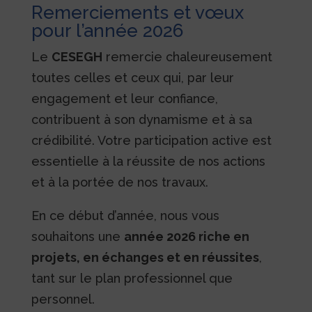
Remerciements et vœux
pour l’année 2026
Le
CESEGH
remercie chaleureusement
toutes celles et ceux qui, par leur
engagement et leur confiance,
contribuent à son dynamisme et à sa
crédibilité. Votre participation active est
essentielle à la réussite de nos actions
et à la portée de nos travaux.
En ce début d’année, nous vous
souhaitons une
année 2026 riche en
projets, en échanges et en réussites
,
tant sur le plan professionnel que
personnel.