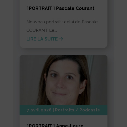
[ PORTRAIT ] Pascale Courant
Nouveau portrait : celui de Pascale
COURANT Le...
LIRE LA SUITE
7 avril 2026
|
Portraits / Podcasts
[ PORTRAIT ] Anne-Laure