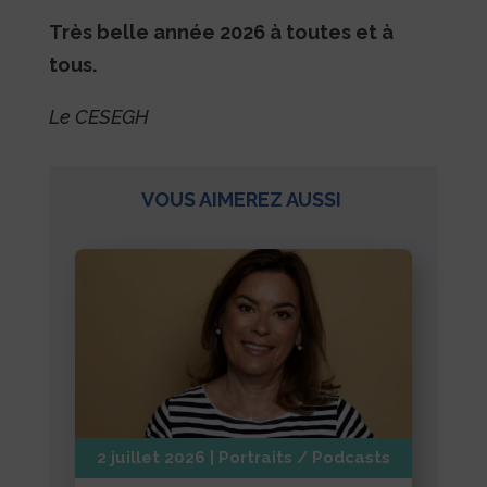
Très belle année 2026 à toutes et à
tous.
Le CESEGH
VOUS AIMEREZ AUSSI
2 juillet 2026
|
Portraits / Podcasts