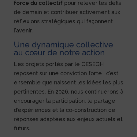
force du collectif
pour relever les défis
de demain et contribuer activement aux
réflexions stratégiques qui façonnent
l’avenir.
Une dynamique collective
au cœur de notre action
Les projets portés par le CESEGH
reposent sur une conviction forte : c’est
ensemble que naissent les idées les plus
pertinentes. En 2026, nous continuerons à
encourager la participation, le partage
d’expériences et la co-construction de
réponses adaptées aux enjeux actuels et
futurs.