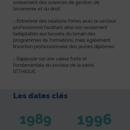
croisement des sciences de gestion, de
l’économie et du droit.
>
Entretenir des relations fortes avec le secteur
professionnel facilitant ainsi non seulement
l’adaptation aux besoins du terrain des
programmes de formations, mais également
l’insertion professionnelle des jeunes diplômés.
>
S’appuyer sur une valeur forte et
fondamentale du secteur de la santé,
l’ÉTHIQUE.
Les dates clés
1996
1989