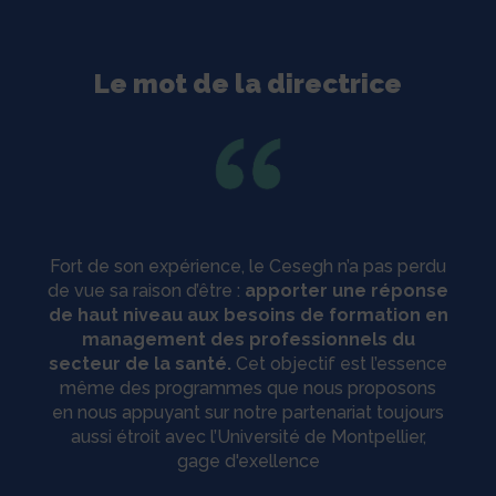
Le mot de la directrice
Fort de son expérience, le Cesegh n’a pas perdu
de vue sa raison d’être :
apporter une réponse
de haut niveau aux besoins de formation en
management des professionnels du
secteur de la santé.
Cet objectif est l’essence
même des programmes que nous proposons
en nous appuyant sur notre partenariat toujours
aussi étroit avec l’Université de Montpellier,
gage d'exellence