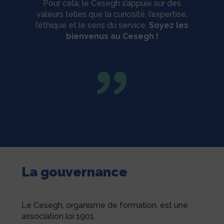
Pour cela, le Cesegh s’appuie sur des
valeurs telles que la curiosité, l’expertise,
l’éthique et le sens du service.
Soyez les
bienvenus au Cesegh !
La gouvernance
Le Cesegh, organisme de formation, est une
association loi 1901.