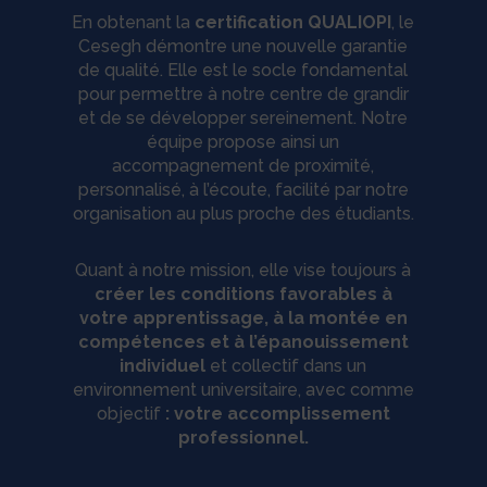
En obtenant la
certification QUALIOPI
, le
Cesegh démontre une nouvelle garantie
de qualité. Elle est le socle fondamental
pour permettre à notre centre de grandir
et de se développer sereinement. Notre
équipe propose ainsi un
accompagnement de proximité,
personnalisé, à l’écoute, facilité par notre
organisation au plus proche des étudiants.
Quant à notre mission, elle vise toujours à
créer les conditions favorables à
votre apprentissage, à la montée en
compétences et à l’épanouissement
individuel
et collectif dans un
environnement universitaire, avec comme
objectif
: votre accomplissement
professionnel.