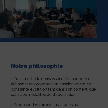
Notre philosophie
>
Transmettre la connaissance, la partager et
échanger en proposant un enseignement en
constante évolution tant dans son contenu que
dans ses modalités de dispensation.
>
Proposer des formations situées au