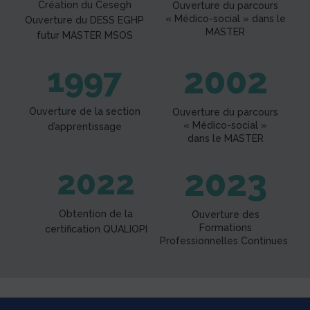
Création du Cesegh
Ouverture du parcours
« Médico-social » dans le
Ouverture du DESS EGHP
MASTER
futur MASTER MSOS
2002
1997
Ouverture de la section
Ouverture du parcours
« Médico-social »
d’apprentissage
dans le MASTER
2023
2022
Obtention de la
Ouverture des
Formations
certification QUALIOPI
Professionnelles Continues