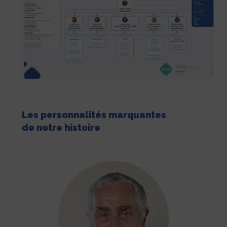
Les personnalités marquantes
de notre histoire