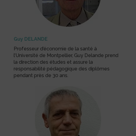
Guy DELANDE
Professeur d’économie de la santé à
l’Université de Montpellier, Guy Delande prend
la direction des études et assure la
responsabilité pédagogique des diplômes
pendant près de 30 ans.