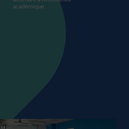
académique.