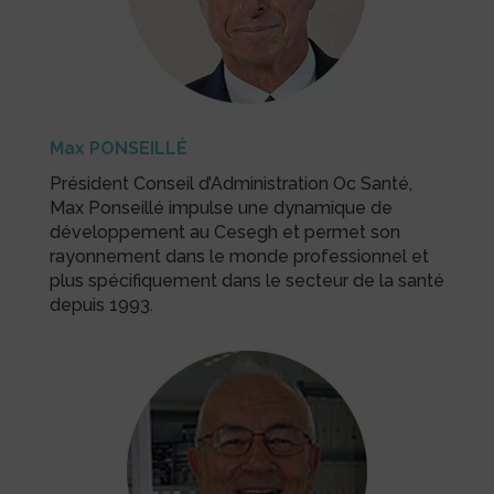
Max PONSEILLÉ
Président Conseil d’Administration Oc Santé,
Max Ponseillé impulse une dynamique de
développement au Cesegh et permet son
rayonnement dans le monde professionnel et
plus spécifiquement dans le secteur de la santé
depuis 1993.