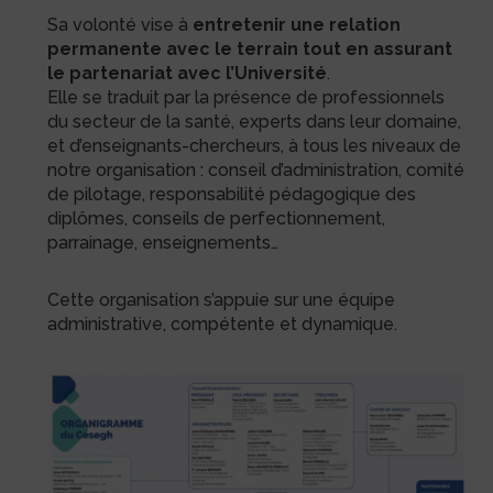
Sa volonté vise à
entretenir une relation
permanente avec le terrain tout en assurant
le partenariat avec l’Université
.
Elle se traduit par la présence de professionnels
du secteur de la santé, experts dans leur domaine,
et d’enseignants-chercheurs, à tous les niveaux de
notre organisation : conseil d’administration, comité
de pilotage, responsabilité pédagogique des
diplômes, conseils de perfectionnement,
parrainage, enseignements…
Cette organisation s’appuie sur une équipe
administrative, compétente et dynamique.