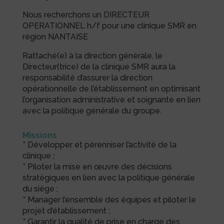
Nous recherchons un DIRECTEUR
OPERATIONNEL h/f pour une clinique SMR en
région NANTAISE
Rattaché(e) à la direction générale, le
Directeur(trice) de la clinique SMR aura la
responsabilité d’assurer la direction
opérationnelle de l’établissement en optimisant
l’organisation administrative et soignante en lien
avec la politique générale du groupe.
Missions
* Développer et pérenniser l’activité de la
clinique ;
* Piloter la mise en œuvre des décisions
stratégiques en lien avec la politique générale
du siège ;
* Manager l’ensemble des équipes et piloter le
projet d’établissement ;
* Garantir la qualité de prise en charge des