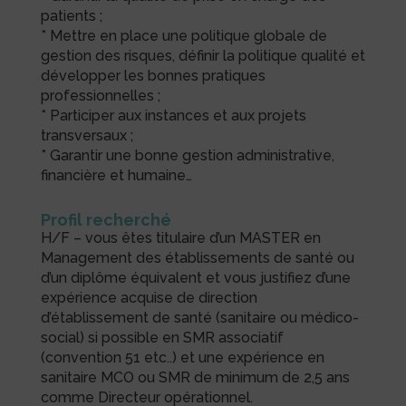
patients ;
* Mettre en place une politique globale de
gestion des risques, définir la politique qualité et
développer les bonnes pratiques
professionnelles ;
* Participer aux instances et aux projets
transversaux ;
* Garantir une bonne gestion administrative,
financière et humaine…
Profil recherché
H/F – vous êtes titulaire d’un MASTER en
Management des établissements de santé ou
d’un diplôme équivalent et vous justifiez d’une
expérience acquise de direction
d’établissement de santé (sanitaire ou médico-
social) si possible en SMR associatif
(convention 51 etc..) et une expérience en
sanitaire MCO ou SMR de minimum de 2,5 ans
comme Directeur opérationnel.