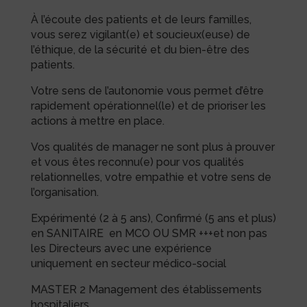
À l’écoute des patients et de leurs familles,
vous serez vigilant(e) et soucieux(euse) de
l’éthique, de la sécurité et du bien-être des
patients.
Votre sens de l’autonomie vous permet d’être
rapidement opérationnel(le) et de prioriser les
actions à mettre en place.
Vos qualités de manager ne sont plus à prouver
et vous êtes reconnu(e) pour vos qualités
relationnelles, votre empathie et votre sens de
l’organisation.
Expérimenté (2 à 5 ans), Confirmé (5 ans et plus)
en SANITAIRE en MCO OU SMR +++et non pas
les Directeurs avec une expérience
uniquement en secteur médico-social
MASTER 2 Management des établissements
hospitaliers