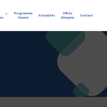
Programme
Offres
Actualités
Contact
ons
Alumni
d’emploi