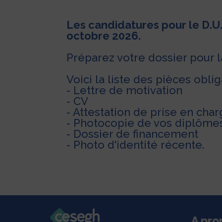
Les candidatures pour le D.U
octobre 2026.
Préparez votre dossier pour l
Voici la liste des pièces oblig
- Lettre de motivation
- CV
- Attestation de prise en cha
- Photocopie de vos diplôme
- Dossier de financement
- Photo d'identité récente.
A pro